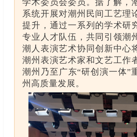
学术委员会委员。据了解，
系统开展对潮州民间工艺理
提升，通过一系列的学术研
专业人才队伍，共同引领潮
潮人表演艺术协同创新中心
潮州表演艺术家和文艺工作
潮州乃至广东“研创演一体”
州高质量发展。