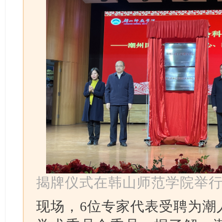
揭牌仪式在韩山师范学院举
现场，6位专家代表受聘为潮