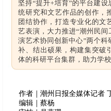
坚持“提升+培育”的平台建
统研究和文艺作品的创作，
团结协作，打造专业化的文
艺表演，大力推进“潮州民间
演艺术协同创新中心”两个科
补、结出硕果，构建集突破
体的科研平台集群，助力学
作者｜潮州日报全媒体记者 
编辑｜蔡杨