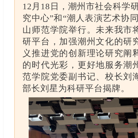
12月18日，潮州市社会科学
究中心”和“潮人表演艺术协
山师范学院举行。未来我市
研平台，加强潮州文化的研
义推进党的创新理论研究阐
的时代光彩，更好地服务潮
范学院党委副书记、校长刘
部长刘星为科研平台揭牌。