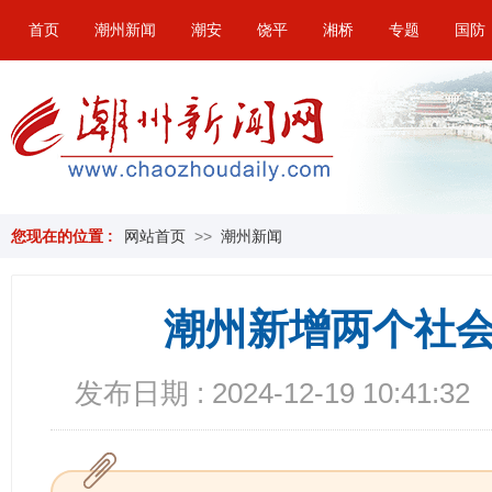
首页
潮州新闻
潮安
饶平
湘桥
专题
国防
您现在的位置 :
网站首页
>>
潮州新闻
潮州新增两个社
发布日期 : 2024-12-19 10:41:32