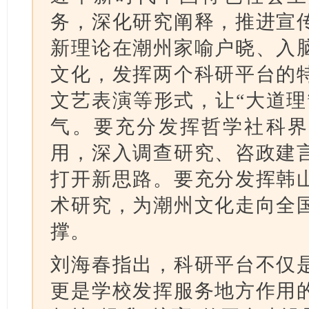
务，深化研究阐释，推进宣
新理论在潮州家喻户晓、入
文化，发挥两个科研平台的
文艺表演等形式，让“大道理
气。要充分发挥哲学社科界“
用，深入调查研究、咨政建
打开新思路。要充分发挥韩
术研究，为潮州文化走向全
撑。
刘海春指出，科研平台不仅
更是学校发挥服务地方作用