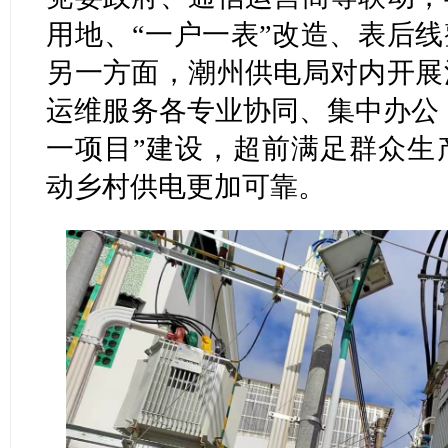
用地、“一户一表”改造、表后线
另一方面，潮州供电局对内开展
运维服务各专业协同、集中办公，
一项目”建设，超前满足群众生
动乡村供电更加可靠。