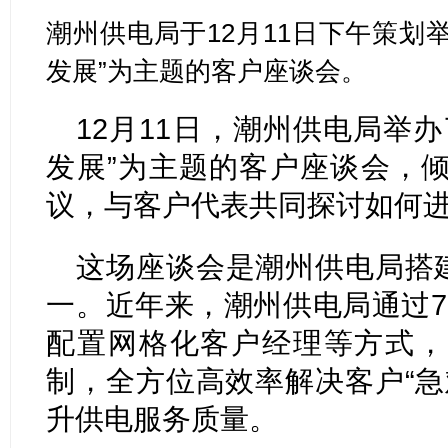
潮州供电局于12月11日下午策划
发展”为主题的客户座谈会。
12月11日，潮州供电局举
发展”为主题的客户座谈会，
议，与客户代表共同探讨如何
这场座谈会是潮州供电局搭建
一。近年来，潮州供电局通过7×
配置网格化客户经理等方式，
制，全方位高效率解决客户“急
升供电服务质量。