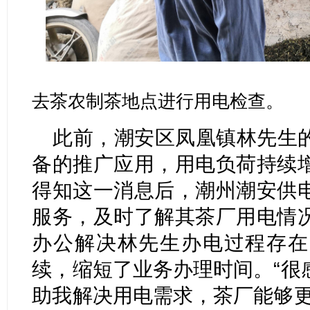
去茶农制茶地点进行用电检查。
此前，潮安区凤凰镇林先生
备的推广应用，用电负荷持续
得知这一消息后，潮州潮安供
服务，及时了解其茶厂用电情
办公解决林先生办电过程存在
续，缩短了业务办理时间。“很
助我解决用电需求，茶厂能够更