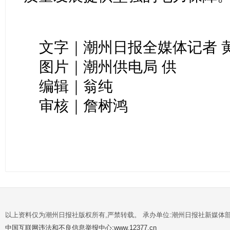
文字｜潮州日报全媒体记者 
图片｜潮州供电局 供
编辑｜翁纯
审核｜詹树鸿
以上资料仅为潮州日报社版权所有,严禁转载。 承办单位:潮州日报社新媒体
中国互联网违法和不良信息举报中心:www.12377.cn