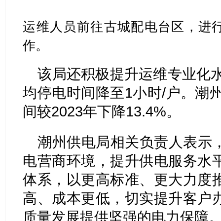
运维人员前往
古城
配电台区，进
作。
该局还积极提升运维专业化水
均停电时间降至1小时/户。潮州
间较2023年下降13.4%。
潮州供电局相关负责人表示
电营商环境，提升供电服务水
体系，以更高标准、更大力度
高、成本更低，切实提升客户
质量发展提供坚强的电力保障