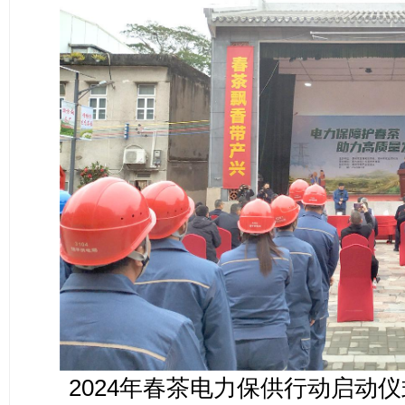
2024年春茶电力保供行动启动