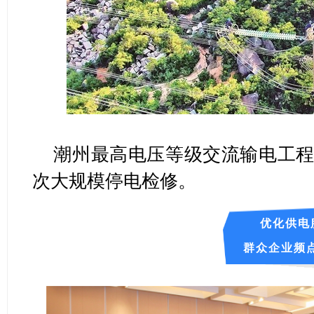
潮州最高电压等级交流输电工程
次大规模停电检修。
优化供电
群众企业频