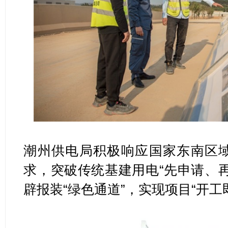
潮州供电局积极响应国家东南区
求，突破传统基建用电“先申请、
辟报装“绿色通道”，实现项目“开工