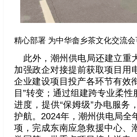
精心部署 为中华畲乡茶文化交流
此外，潮州供电局还建立重
加强政企对接提前获取项目用
企业建设项目投产各环节有效衔
目”转变；通过组建跨专业柔性
进度，提供“保姆级”办电服务
护航。2024年，潮州供电局全
项，完成东南应急救援中心、