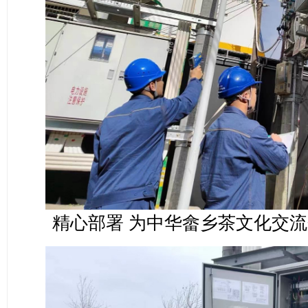
精心部署 为中华畲乡茶文化交