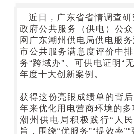
近日，广东省省情调查研究
政府公共服务（供电）公众
网广东潮州供电局供电服务
市公共服务满意度评价中排
务“跨域办”、可供电证明“
年度十大创新案例。
获得这份亮眼成绩单的背后
年来优化用电营商环境的多项
潮州供电局积极践行“人民
旨，围绕“优服务”“提效率”