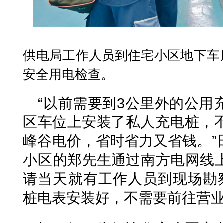
供电局工作人员到住宅小区地下车
安全用电检查。
“以前需要到3公里外的公用
区车位上安装了私人充电桩，
峰谷电价，省时省力又省钱。”
小区的郑先生通过南方电网线上
请当天就有工作人员到现场勘
桩电表安装好，不需要前往营