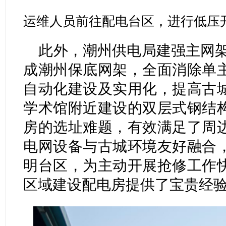
运维人员前往配电台区，进行低压
此外，潮州供电局建强主网架
成潮州保底网架，全面消除单
自动化建设及实用化，提高古
学术馆附近建设的双层式钢结
房的选址难题，有效满足了周
电网设备与古城环境友好融合
明台区，为主动开展抢修工作
区域建设配电房提供了宝贵经