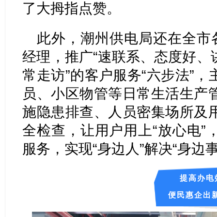
了大拇指点赞。
此外，潮州供电局还在全市各
经理，推广“速联系、态度好、
常走访”的客户服务“六步法”
员、小区物管等日常生活生产
施隐患排查、人员密集场所及
全检查，让用户用上“放心电”
服务，实现“身边人”解决“身边事
提高办电
便民惠企出