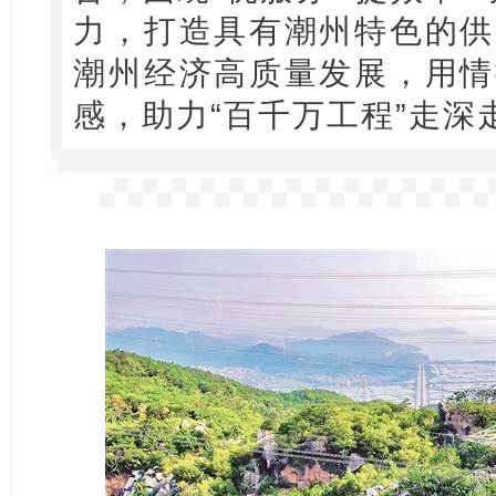
力，打造具有潮州特色的供
潮州经济高质量发展，用情
感，助力“百千万工程”走深