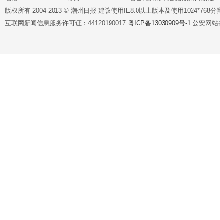
版权所有 2004-2013 © 潮州日报 建议使用IE8.0以上版本及使用1024*7
互联网新闻信息服务许可证：44120190017
粤ICP备13030909号-1
公安网站备案