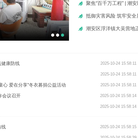
潮安区浮洋镇大吴营地
筑健康防线
2025-10-24 15:58:11
2025-10-24 15:58:11
童心 爱在分享”冬衣募捐公益活动
2025-10-24 15:58:11
作会议召开
2025-10-24 15:58:14
2025-10-24 15:58:14
防线
2025-10-24 15:58:15
2025-10-24 15:58:29