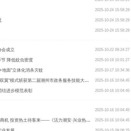
2025-10-24 15:58:29
况
2025-10-24 15:58:29
2025-10-24 15:58:29
协会成立
2025-10-22 09:24:27
环节 降低蚊虫密度
2025-10-19 10:01:27
中+地面”立体化消杀灭蚊
2025-10-17 10:34:36
翼”模式斩获第二届潮州市政务服务技能大赛创新奖
2025-10-16 10:04:45
团结进步模范表彰
2025-10-16 10:04:45
2025-10-16 10:04:45
 投资热土待客来——《活力潮安·兴业热土》系列报道
2025-10-16 10:04:45
产业发展
2025-10-15 09:08:25